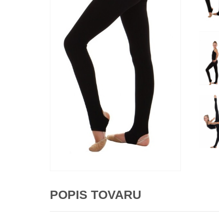
POPIS TOVARU