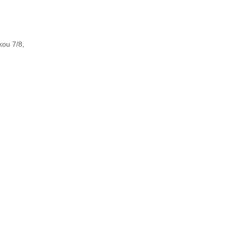
kou 7/8,