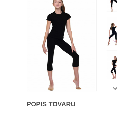
POPIS TOVARU