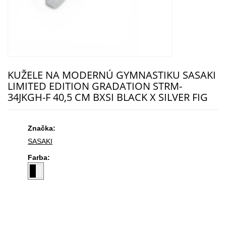
KUŽELE NA MODERNÚ GYMNASTIKU SASAKI
LIMITED EDITION GRADATION STRM-
34JKGH-F 40,5 CM BXSI BLACK X SILVER FIG
Značka:
SASAKI
Farba: