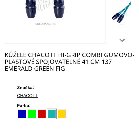
KÚŽELE CHACOTT HI-GRIP COMBI GUMOVO-
PLASTOVÉ SPOJOVATELNÉ 41 CM 137
EMERALD GREEN FIG
Značka:
CHACOTT
Farba: