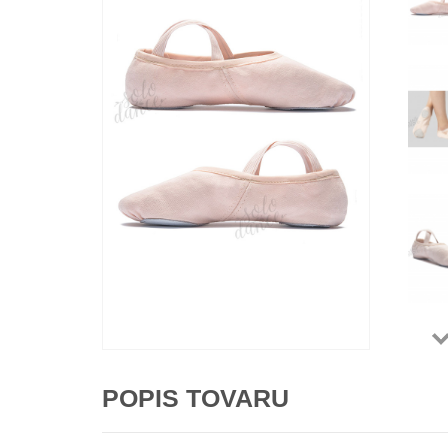
POPIS TOVARU